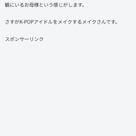
観にいるお母様という感じがします。
さすがK-POPアイドルをメイクするメイクさんです。
スポンサーリンク