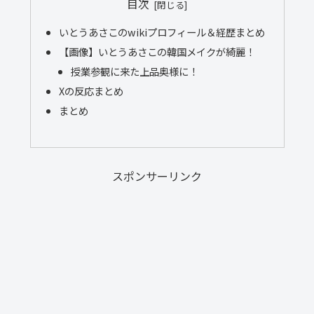
目次
いとうあさこのwikiプロフィール＆経歴まとめ
【画像】いとうあさこの韓国メイクが綺麗！
授業参観に来た上品奥様に！
Xの反応まとめ
まとめ
スポンサーリンク