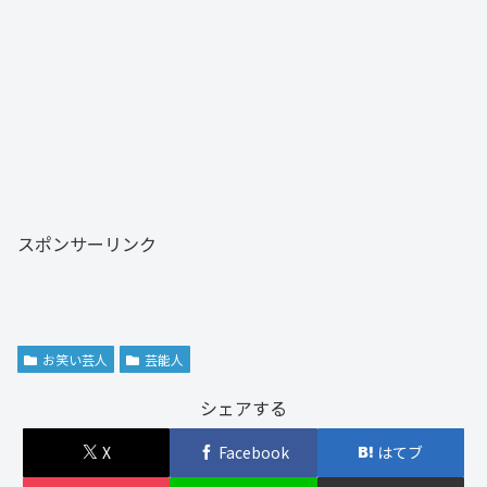
スポンサーリンク
お笑い芸人
芸能人
シェアする
X
Facebook
はてブ