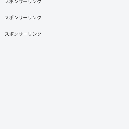
スポンサーリンク
スポンサーリンク
スポンサーリンク