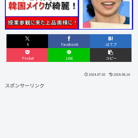
X
Facebook
はてブ
Pocket
LINE
コピー
2024.07.03
2026.06.16
スポンサーリンク