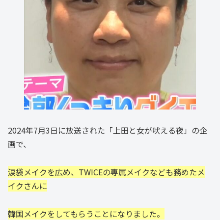
2024年7月3日に放送された「上田と女が吠える夜」の企
画で、
涙袋メイクを広め、TWICEの専属メイクなども務めたメ
イクさんに
韓国メイクをしてもらうことになりました。