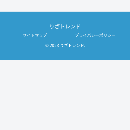
りざトレンド
サイトマップ
プライバシーポリシー
© 2023 りざトレンド.