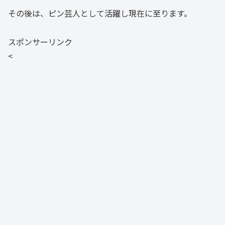
その後は、ピン芸人として活躍し現在に至ります。
スポンサーリンク
<