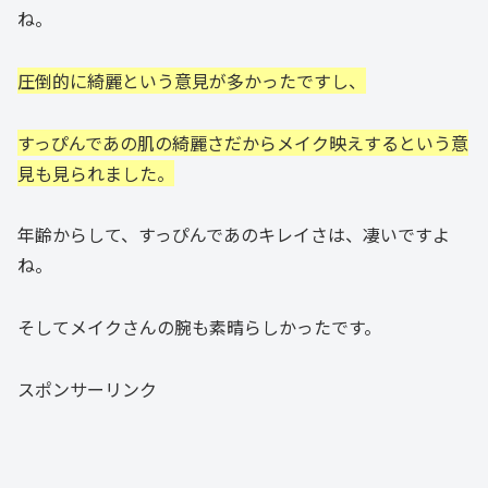
ね。
圧倒的に綺麗という意見が多かったですし、
すっぴんであの肌の綺麗さだからメイク映えするという意
見も見られました。
年齢からして、すっぴんであのキレイさは、凄いですよ
ね。
そしてメイクさんの腕も素晴らしかったです。
スポンサーリンク