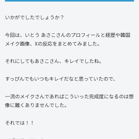
いかがでしたでしょうか？
今回は、いとう あさこさんのプロフィールと経歴や韓国
メイク画像、Xの反応をまとめてみました。
それにしてもあさこさん、キレイでしたね。
すっぴんでもいつもキレイだなと思っていたので、
一流のメイクさんであればこういった完成度になるのは想
像に難くありませんでした。
それでは！！