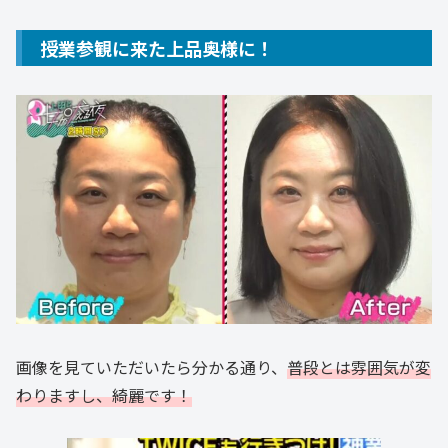
授業参観に来た上品奥様に！
画像を見ていただいたら分かる通り、
普段とは雰囲気が変
わりますし、綺麗です！