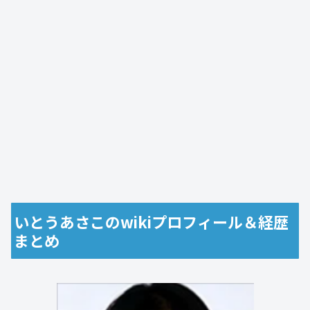
いとうあさこのwikiプロフィール＆経歴
まとめ