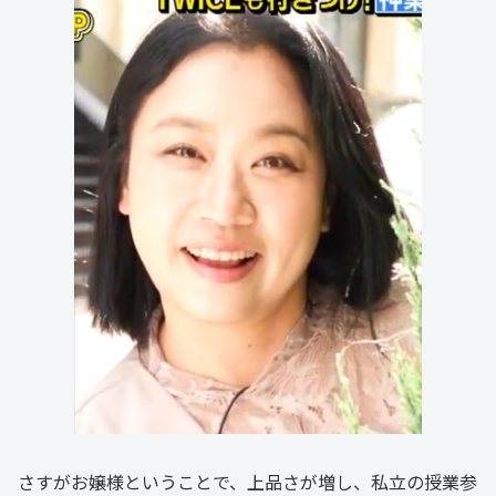
さすがお嬢様ということで、上品さが増し、私立の授業参