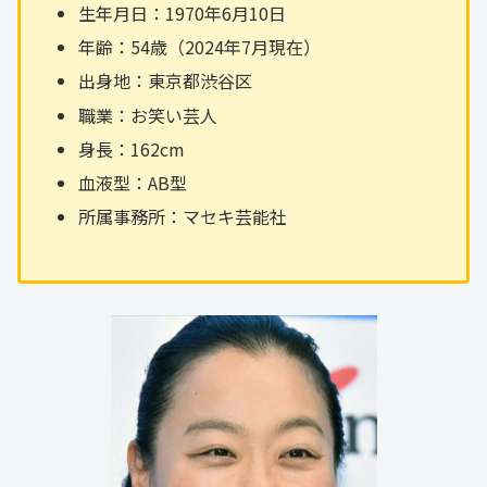
生年月日：1970年6月10日
年齢：54歳（2024年7月現在）
出身地：東京都渋谷区
職業：お笑い芸人
身長：162cm
血液型：AB型
所属事務所：マセキ芸能社