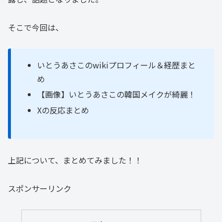
そこで今回は、
いとうあさこのwikiプロフィール＆経歴まと
め
【画像】いとうあさこの韓国メイクが綺麗！
Xの反応まとめ
上記について、まとめてみました！！
スポンサーリンク