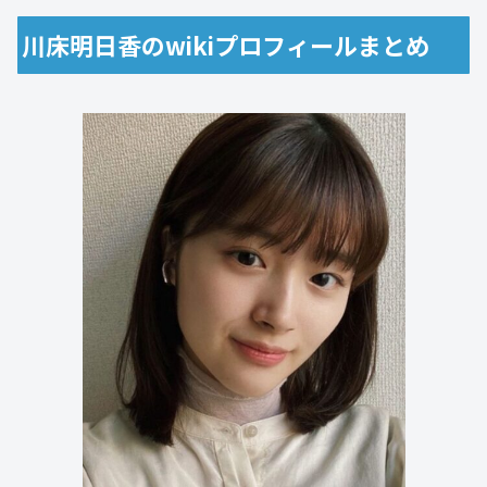
川床明日香のwikiプロフィールまとめ