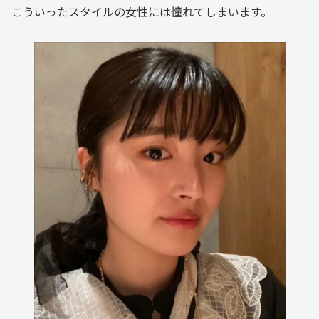
こういったスタイルの女性には憧れてしまいます。