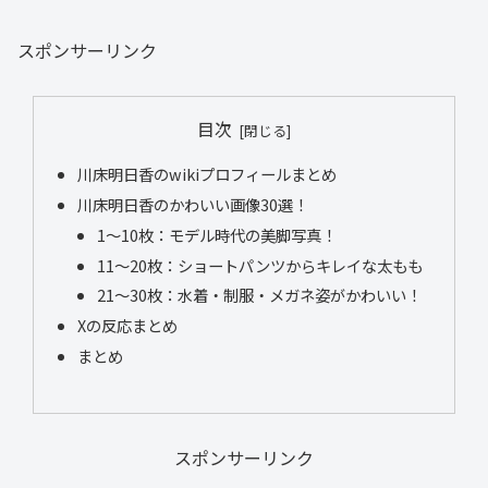
スポンサーリンク
目次
川床明日香のwikiプロフィールまとめ
川床明日香のかわいい画像30選！
1～10枚：モデル時代の美脚写真！
11～20枚：ショートパンツからキレイな太もも
21～30枚：水着・制服・メガネ姿がかわいい！
Xの反応まとめ
まとめ
スポンサーリンク