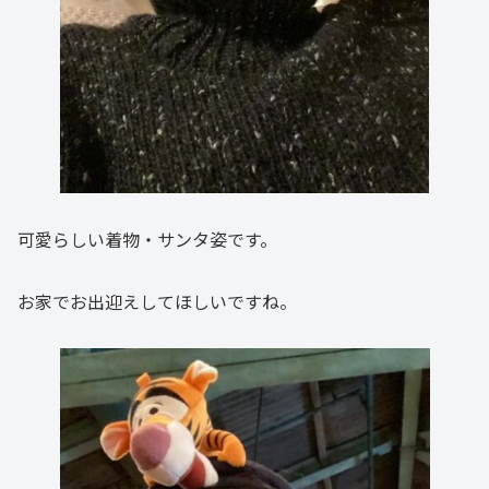
可愛らしい着物・サンタ姿です。
お家でお出迎えしてほしいですね。