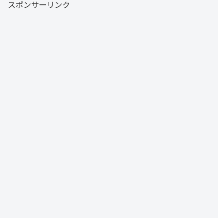
スポンサーリンク