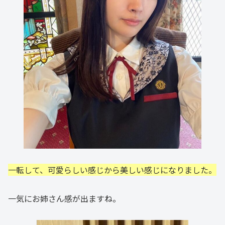
一転して、可愛らしい感じから美しい感じになりました。
一気にお姉さん感が出ますね。