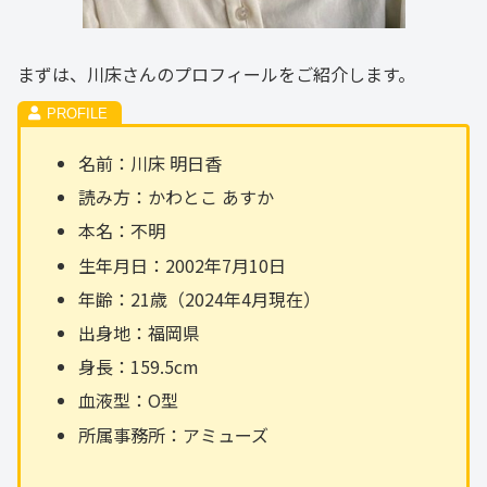
まずは、川床さんのプロフィールをご紹介します。
名前：川床 明日香
読み方：かわとこ あすか
本名：不明
生年月日：2002年7月10日
年齢：21歳（2024年4月現在）
出身地：福岡県
身長：159.5cm
血液型：O型
所属事務所：アミューズ