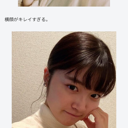
横顔がキレイすぎる。