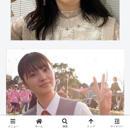
メニュー
ホーム
検索
トップ
サイドバー