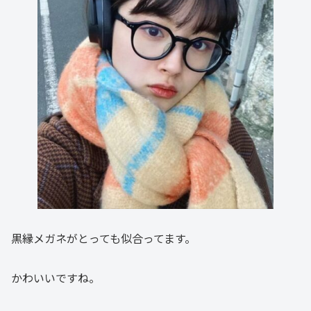
黒縁メガネがとっても似合ってます。
かわいいですね。