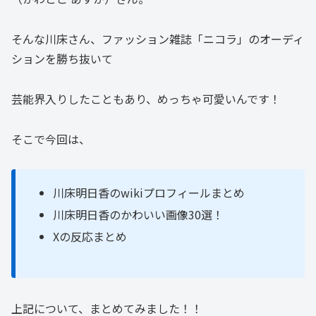
そんな川床さん、ファッション雑誌「ニコラ」のオーディ
ションを勝ち抜いて
芸能界入りしたこともあり、めっちゃ可愛いんです！
そこで今回は、
川床明日香のwikiプロフィールまとめ
川床明日香のかわいい画像30選！
Xの反応まとめ
上記について、まとめてみました！！