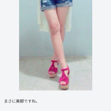
まさに美脚ですね。