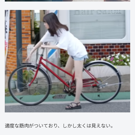
適度な筋肉がついており、しかし太くは見えない。