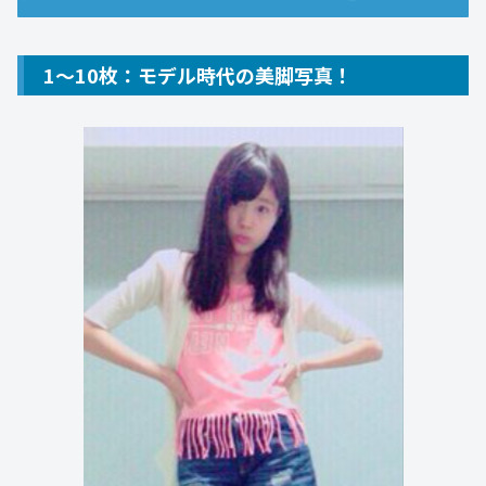
1～10枚：モデル時代の美脚写真！