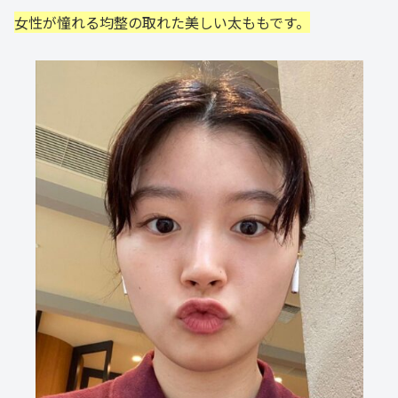
女性が憧れる均整の取れた美しい太ももです。