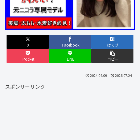
X
Facebook
はてブ
Pocket
LINE
コピー
2024.04.09
2026.07.24
スポンサーリンク