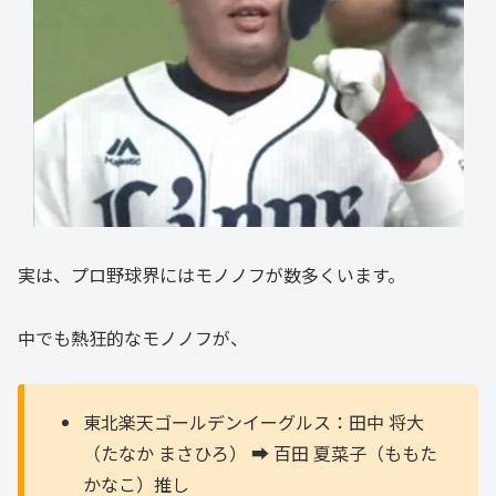
実は、プロ野球界にはモノノフが数多くいます。
中でも熱狂的なモノノフが、
東北楽天ゴールデンイーグルス：田中 将大
（たなか まさひろ） ➡️ 百田 夏菜子（ももた
かなこ）推し