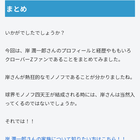
まとめ
いかがでしたでしょうか？
今回は、岸 潤一郎さんのプロフィールと経歴やももいろ
クローバーZファンであることをまとめてみました。
岸さんが熱狂的なモノノフであることが分かりましたね。
球界モノノフ四天王が結成される時には、岸さんは当然入
ってくるのではないでしょうか。
それでは！！
岸 潤一郎さんの家族について知りたい方はこちら！！