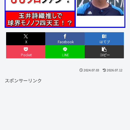
X
Facebook
はてブ
Pocket
LINE
コピー
2024.07.03
2026.07.12
スポンサーリンク