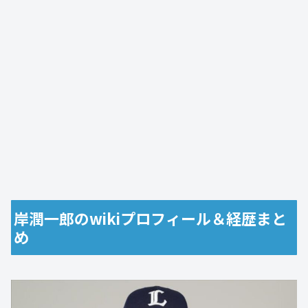
岸潤一郎のwikiプロフィール＆経歴まと
め