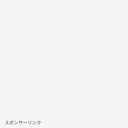
スポンサーリンク