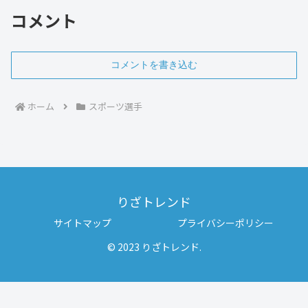
コメント
コメントを書き込む
ホーム
スポーツ選手
りざトレンド
サイトマップ
プライバシーポリシー
© 2023 りざトレンド.