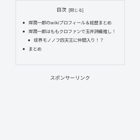
目次
岸潤一郎のwikiプロフィール＆経歴まとめ
岸潤一郎はももクロファンで玉井詩織推し！
球界モノノフ四天王に仲間入り！？
まとめ
スポンサーリンク