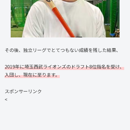
その後、独立リーグでとてつもない成績を残した結果、
2019年に埼玉西武ライオンズのドラフト8位指名を受け、
入団し、現在に至ります。
スポンサーリンク
<