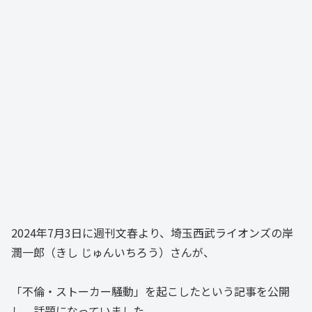
2024年7月3日に週刊文春より、埼玉西武ライオンズの岸
潤一郎（きし じゅんいちろう）さんが、
「不倫・ストーカー騒動」を起こしたという記事を公開
し、話題になっていました。