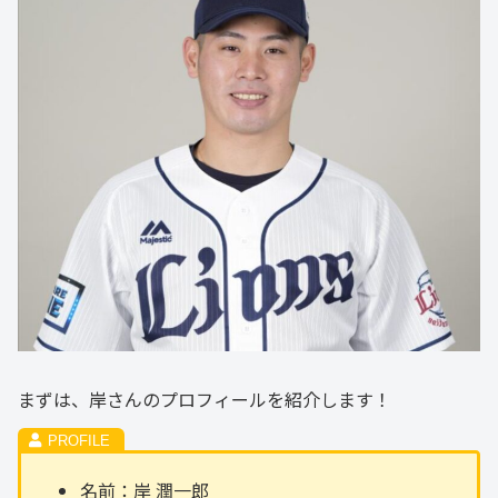
まずは、岸さんのプロフィールを紹介します！
名前：岸 潤一郎