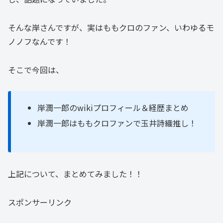
そんな岸さんですが、実はももクロのファン、いわゆるモ
ノノフなんです！
そこで今回は、
岸潤一郎のwikiプロフィール＆経歴まとめ
岸潤一郎はももクロファンで玉井詩織推し！
上記について、まとめてみました！！
スポンサーリンク