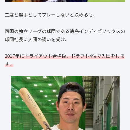
二度と選手としてプレーしないと決めるも、
四国の独立リーグの球団である徳島インディゴソックスの
球団社長に入団の誘いを受け、
2017年にトライアウト合格後、ドラフト4位で入団をしま
す。