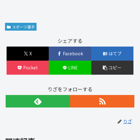
スポーツ選手
シェアする
X
Facebook
はてブ
Pocket
LINE
コピー
りざをフォローする
りざ