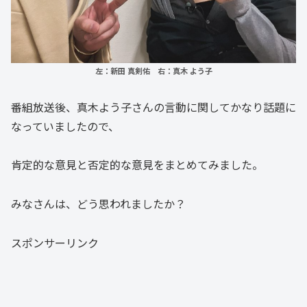
左：新田 真剣佑
右：真木 よう子
番組放送後、真木よう子さんの言動に関してかなり話題に
なっていましたので、
肯定的な意見と否定的な意見をまとめてみました。
みなさんは、どう思われましたか？
スポンサーリンク