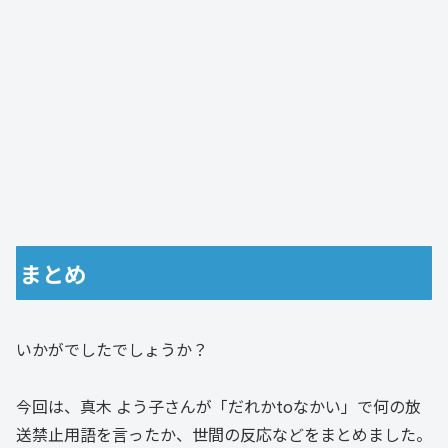
まとめ
いかがでしたでしょうか？
今回は、真木 よう子さんが「だれかtoなかい」で何の放
送禁止用語を言ったか、世間の反応などをまとめました。