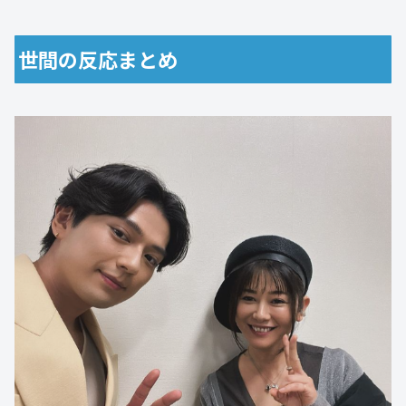
世間の反応まとめ