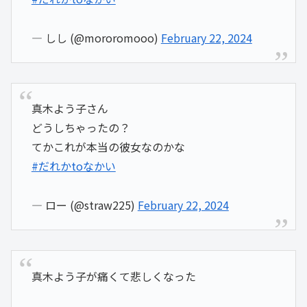
— しし (@mororomooo)
February 22, 2024
真木よう子さん
どうしちゃったの？
てかこれが本当の彼女なのかな
#だれかtoなかい
— ロー (@straw225)
February 22, 2024
真木よう子が痛くて悲しくなった