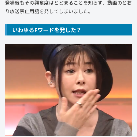
登場後もその興奮度はとどまることを知らず、動画のとお
り放送禁止用語を発してしまいました。
いわゆるFワードを発した？