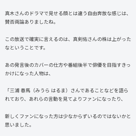
真木さんのドラマで見せる顔とは違う自由奔放な感じは、
賛否両論ありましたね。
この放送で確実に言えるのは、真剣佑さんの株は上がった
なということです。
あの発言後のカバーの仕方や番組後半で俳優を目指すきっ
かけになった人物は、
「三浦 春馬（みうら はるま）さんであることなどを語ら
れており、あれらの言動を見てよりファンになったり、
新しくファンになった方は少なからずいるのではないかと
思いました。