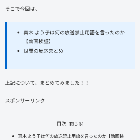
そこで今回は、
真木 よう子は何の放送禁止用語を言ったのか
【動画検証】
世間の反応まとめ
上記について、まとめてみました！！
スポンサーリンク
目次
真木 よう子は何の放送禁止用語を言ったのか【動画検