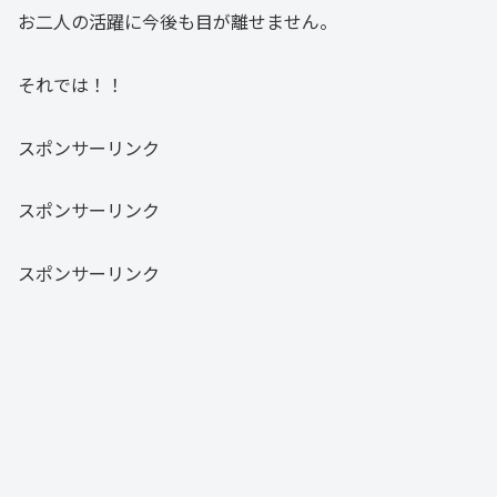
お二人の活躍に今後も目が離せません。
それでは！！
スポンサーリンク
スポンサーリンク
スポンサーリンク