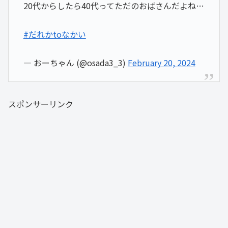
20代からしたら40代ってただのおばさんだよね…
#だれかtoなかい
— おーちゃん (@osada3_3)
February 20, 2024
スポンサーリンク