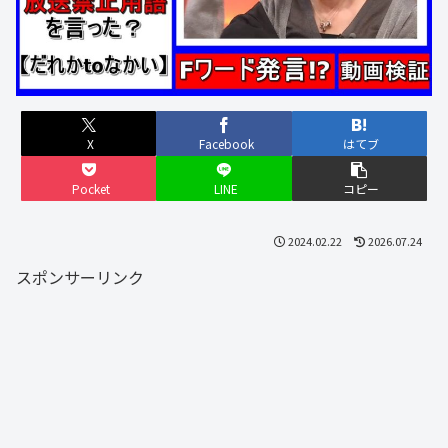
X
Facebook
はてブ
Pocket
LINE
コピー
2024.02.22
2026.07.24
スポンサーリンク