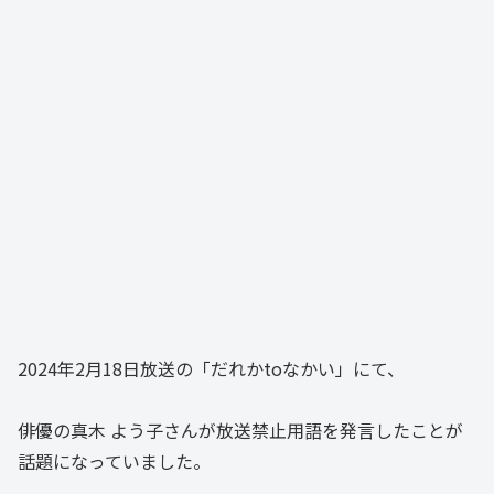
2024年2月18日放送の「だれかtoなかい」にて、
俳優の真木 よう子さんが放送禁止用語を発言したことが
話題になっていました。