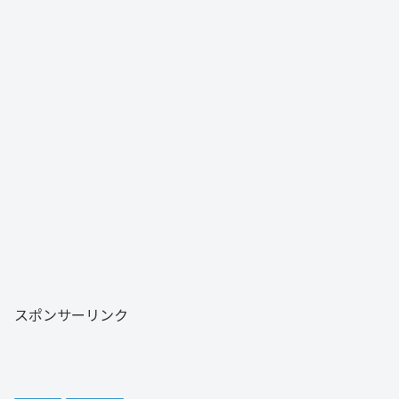
スポンサーリンク