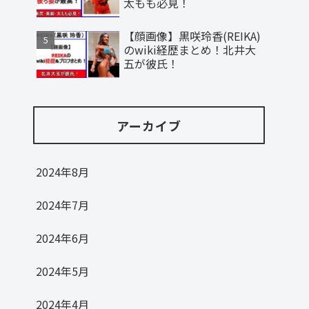
太もも必見！
【顔画像】黒咲玲香(REIKA)
のwiki経歴まとめ！北井大
五が彼氏！
アーカイブ
2024年8月
2024年7月
2024年6月
2024年5月
2024年4月