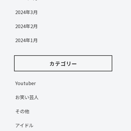
2024年3月
2024年2月
2024年1月
カテゴリー
Youtuber
お笑い芸人
その他
アイドル