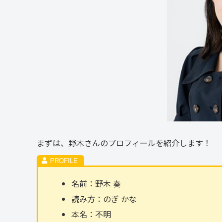
まずは、野木さんのプロフィールを紹介します！
名前：野木 奏
読み方：のぎ かな
本名：不明