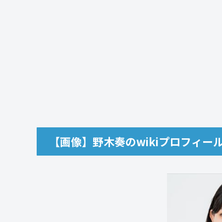
【画像】野木奏のwikiプロフィー