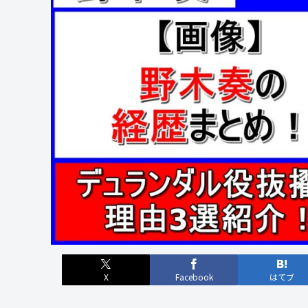
X
Facebook
はてブ