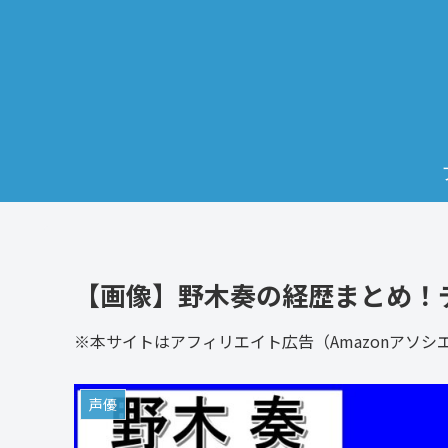
【画像】野木奏の経歴まとめ！
※本サイトはアフィリエイト広告（Amazonアソ
声優