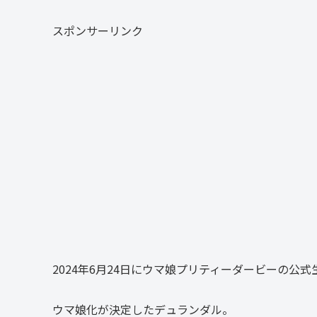
スポンサーリンク
2024年6月24日にウマ娘プリティーダービーの公
ウマ娘化が決定したデュランダル。