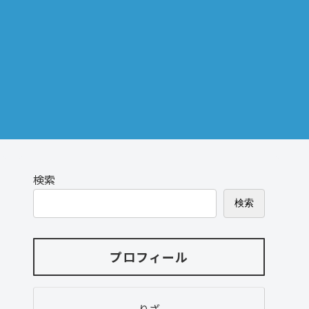
検索
検索
プロフィール
りざ