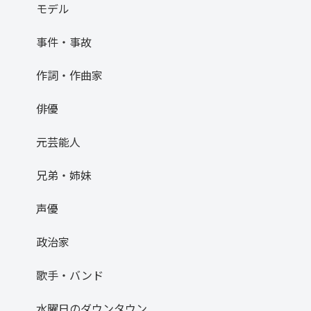
モデル
事件・事故
作詞・作曲家
俳優
元芸能人
兄弟・姉妹
声優
政治家
歌手・バンド
水曜日のダウンタウン