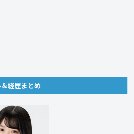
ル＆経歴まとめ