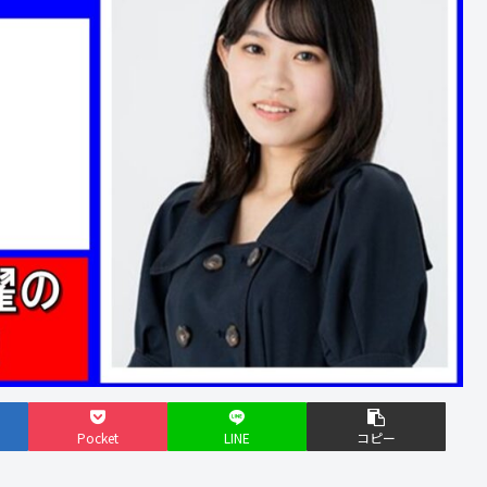
Pocket
LINE
コピー