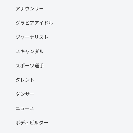
アナウンサー
グラビアアイドル
ジャーナリスト
スキャンダル
スポーツ選手
タレント
ダンサー
ニュース
ボディビルダー