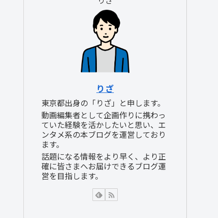
りざ
東京都出身の「りざ」と申します。
動画編集者として企画作りに携わっ
ていた経験を活かしたいと思い、エ
ンタメ系の本ブログを運営しており
ます。
話題になる情報をより早く、より正
確に皆さまへお届けできるブログ運
営を目指します。