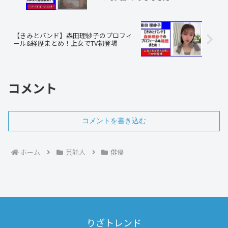
【きみとバンド】森田理紗子のプロフィ
ール&経歴まとめ！上女でTV初登場
コメント
コメントを書き込む
ホーム
芸能人
俳優
りざトレンド