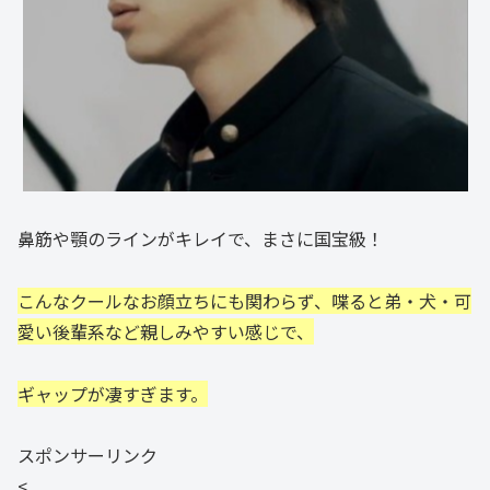
鼻筋や顎のラインがキレイで、まさに国宝級！
こんなクールなお顔立ちにも関わらず、喋ると弟・犬・可
愛い後輩系など親しみやすい感じで、
ギャップが凄すぎます。
スポンサーリンク
<