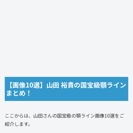
【画像10選】山田 裕貴の国宝級顎ライン
まとめ！
ここからは、山田さんの国宝級の顎ライン画像10選をご
紹介します。