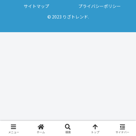
サイトマップ
プライバシーポリシー
© 2023 りざトレンド.
メニュー
ホーム
検索
トップ
サイドバー