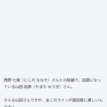
西野 七瀬（にしの ななせ）さんとの結婚で、話題になっ
ている山田 裕貴（やまだ ゆうき）さん。
そんな山田さんですが、あごのラインが国宝級に美しいん
です！