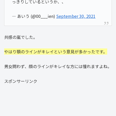
っきりしているというか、、
— あいう (@00___ien)
September 30, 2021
共感の嵐でした。
やはり顎のラインがキレイという意見が多かったです。
男女問わず、顔のラインがキレイな方には憧れますよね。
スポンサーリンク