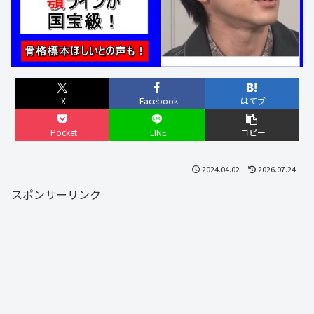
X
Facebook
はてブ
Pocket
LINE
コピー
2024.04.02
2026.07.24
スポンサーリンク