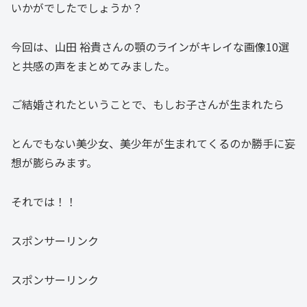
いかがでしたでしょうか？
今回は、山田 裕貴さんの顎のラインがキレイな画像10選
と共感の声をまとめてみました。
ご結婚されたということで、もしお子さんが生まれたら
とんでもない美少女、美少年が生まれてくるのか勝手に妄
想が膨らみます。
それでは！！
スポンサーリンク
スポンサーリンク