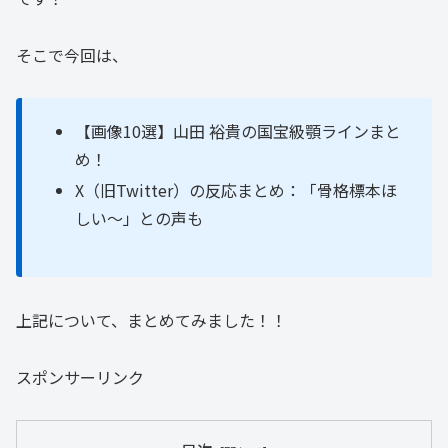
そこで今回は、
【画像10選】山田 裕貴の国宝級顎ラインまと
め！
X（旧Twitter）の反応まとめ：「骨格標本ほ
しい～」との声も
上記について、まとめてみました！！
スポンサーリンク