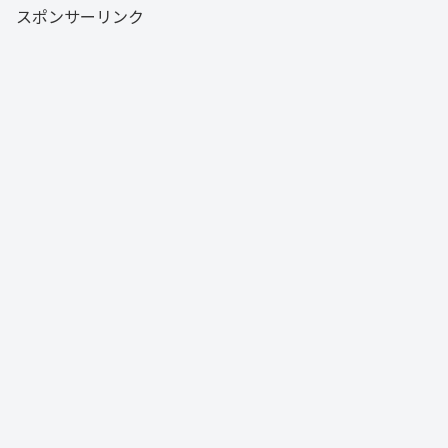
スポンサーリンク