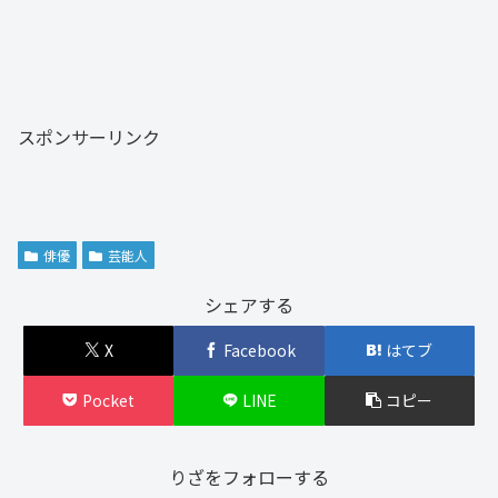
スポンサーリンク
俳優
芸能人
シェアする
X
Facebook
はてブ
Pocket
LINE
コピー
りざをフォローする